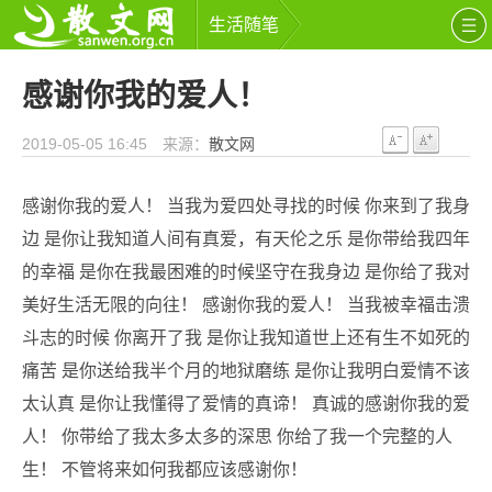
生活随笔
感谢你我的爱人！
2019-05-05 16:45 来源：
散文网
感谢你我的爱人！ 当我为爱四处寻找的时候 你来到了我身
边 是你让我知道人间有真爱，有天伦之乐 是你带给我四年
的幸福 是你在我最困难的时候坚守在我身边 是你给了我对
美好生活无限的向往！ 感谢你我的爱人！ 当我被幸福击溃
斗志的时候 你离开了我 是你让我知道世上还有生不如死的
痛苦 是你送给我半个月的地狱磨练 是你让我明白爱情不该
太认真 是你让我懂得了爱情的真谛！ 真诚的感谢你我的爱
人！ 你带给了我太多太多的深思 你给了我一个完整的人
生！ 不管将来如何我都应该感谢你！