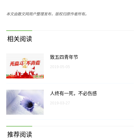
本文由散文网用户整理发布，版权归原作者所有。
相关阅读
致五四青年节
2019-05-05
人终有一死，不必伤感
2019-03-27
推荐阅读