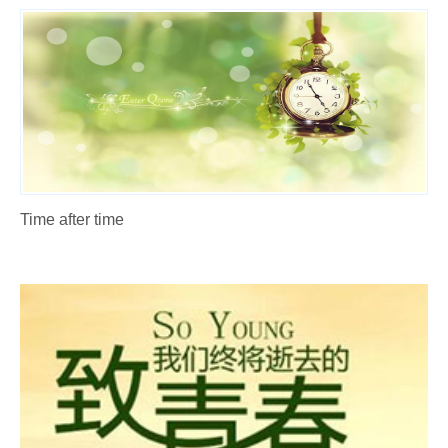
Time after time