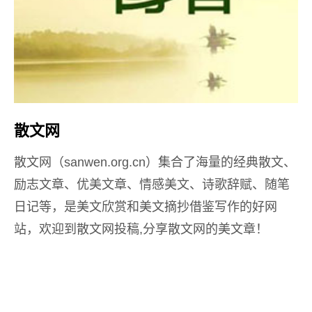
散文网
散文网（sanwen.org.cn）集合了海量的经典散文、
励志文章、优美文章、情感美文、诗歌辞赋、随笔
日记等，是美文欣赏和美文摘抄借鉴写作的好网
站，欢迎到散文网投稿,分享散文网的美文章！