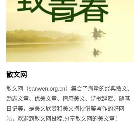
散文网
散文网（sanwen.org.cn）集合了海量的经典散文、
励志文章、优美文章、情感美文、诗歌辞赋、随笔
日记等，是美文欣赏和美文摘抄借鉴写作的好网
站，欢迎到散文网投稿,分享散文网的美文章！