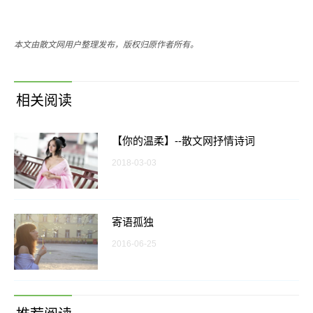
本文由散文网用户整理发布，版权归原作者所有。
相关阅读
【你的温柔】--散文网抒情诗词
2018-03-03
寄语孤独
2016-06-25