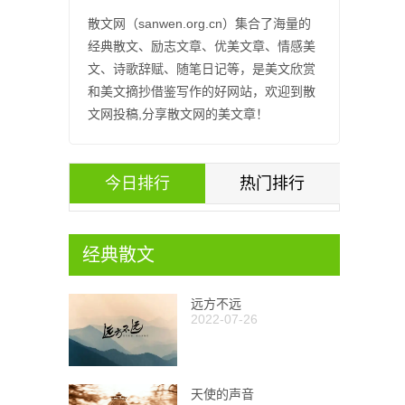
散文网（sanwen.org.cn）集合了海量的
经典散文、励志文章、优美文章、情感美
文、诗歌辞赋、随笔日记等，是美文欣赏
和美文摘抄借鉴写作的好网站，欢迎到散
文网投稿,分享散文网的美文章！
今日排行
热门排行
经典散文
远方不远
2022-07-26
天使的声音