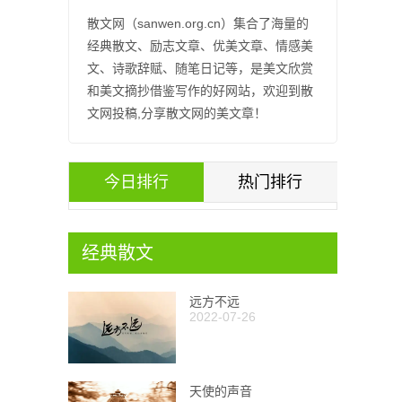
散文网（sanwen.org.cn）集合了海量的
经典散文、励志文章、优美文章、情感美
文、诗歌辞赋、随笔日记等，是美文欣赏
和美文摘抄借鉴写作的好网站，欢迎到散
文网投稿,分享散文网的美文章！
今日排行
热门排行
经典散文
远方不远
2022-07-26
天使的声音