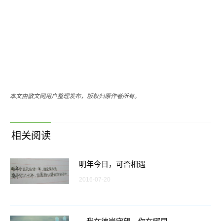
本文由散文网用户整理发布，版权归原作者所有。
相关阅读
明年今日，可否相遇
2016-07-20