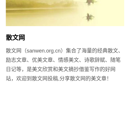
散文网
散文网（sanwen.org.cn）集合了海量的经典散文、
励志文章、优美文章、情感美文、诗歌辞赋、随笔
日记等，是美文欣赏和美文摘抄借鉴写作的好网
站，欢迎到散文网投稿,分享散文网的美文章！