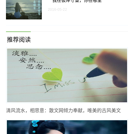
我在彼岸守望，你在哪里
2016-05-22
推荐阅读
清风流水，相思意：散文网倾力奉献，唯美的古风美文