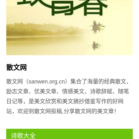
散文网
散文网（sanwen.org.cn）集合了海量的经典散文、
励志文章、优美文章、情感美文、诗歌辞赋、随笔
日记等，是美文欣赏和美文摘抄借鉴写作的好网
站，欢迎到散文网投稿,分享散文网的美文章！
诗歌大全