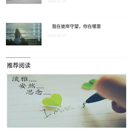
2016-07-20
我在彼岸守望，你在哪里
2016-05-22
推荐阅读