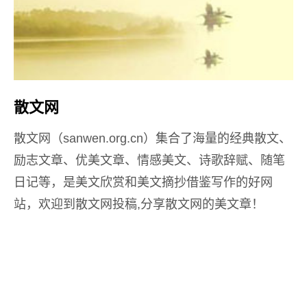
散文网
散文网（sanwen.org.cn）集合了海量的经典散文、
励志文章、优美文章、情感美文、诗歌辞赋、随笔
日记等，是美文欣赏和美文摘抄借鉴写作的好网
站，欢迎到散文网投稿,分享散文网的美文章！