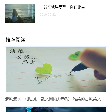
我在彼岸守望，你在哪里
2016-05-22
推荐阅读
清风流水，相思意：散文网倾力奉献，唯美的古风美文